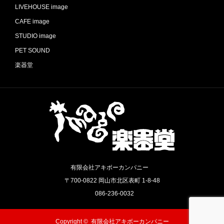
LIVEHOUSE image
CAFE image
STUDIO image
PET SOUND
楽器堂
有限会社アキボーカンパニー
〒700-0822 岡山市北区表町 1-8-48
086-236-0032
Copyright ©
有限会社アキボーカンパニー